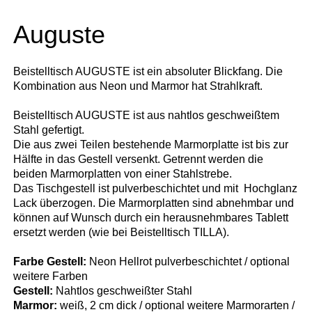
Auguste
Beistelltisch AUGUSTE ist ein absoluter Blickfang. Die
Kombination aus Neon und Marmor hat Strahlkraft.
Beistelltisch AUGUSTE ist aus nahtlos geschweißtem
Stahl gefertigt.
Die aus zwei Teilen bestehende Marmorplatte ist bis zur
Hälfte in das Gestell versenkt. Getrennt werden die
beiden Marmorplatten von einer Stahlstrebe.
Das Tischgestell ist pulverbeschichtet und mit Hochglanz
Lack überzogen. Die Marmorplatten sind abnehmbar und
können auf Wunsch durch ein herausnehmbares Tablett
ersetzt werden (wie bei Beistelltisch TILLA).
Farbe Gestell:
Neon Hellrot pulverbeschichtet / optional
weitere Farben
Gestell:
Nahtlos geschweißter Stahl
Marmor:
weiß, 2 cm dick / optional weitere Marmorarten /